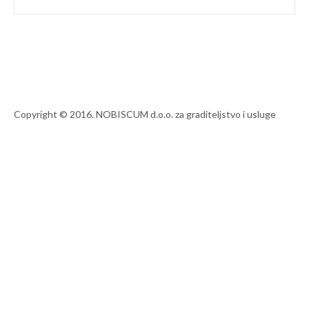
Copyright © 2016. NOBISCUM d.o.o. za graditeljstvo i usluge