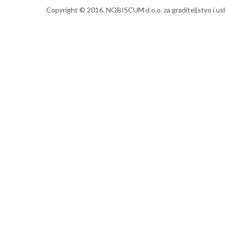
Copyright © 2016. NOBISCUM d.o.o. za graditeljstvo i us